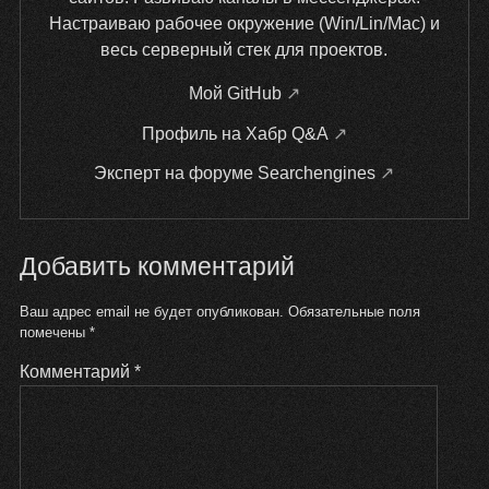
Настраиваю рабочее окружение (Win/Lin/Mac) и
весь серверный стек для проектов.
Мой GitHub
Профиль на Хабр Q&A
Эксперт на форуме Searchengines
Добавить комментарий
Ваш адрес email не будет опубликован.
Обязательные поля
помечены
*
Комментарий
*