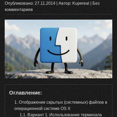
Опубликовано:
27.11.2014
| Автор:
Kupereal
|
Без
комментариев
Оглавление:
1
Отображение скрытых (системных) файлов в
операционной системе OS X
1.1
Вариант 1. Использование терминала