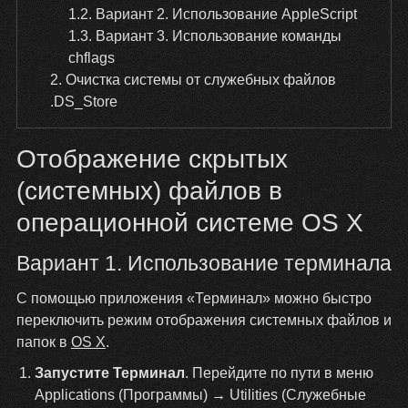
1.2
Вариант 2. Использование AppleScript
1.3
Вариант 3. Использование команды
chflags
2
Очистка системы от служебных файлов
.DS_Store
Отображение скрытых
(системных) файлов в
операционной системе OS X
Вариант 1. Использование терминала
С помощью приложения «Терминал» можно быстро
переключить режим отображения системных файлов и
папок в
OS X
.
Запустите Терминал
. Перейдите по пути в меню
Applications (Программы) → Utilities (Служебные