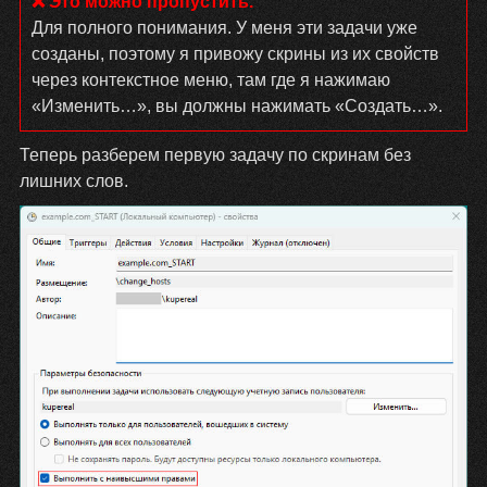
Для полного понимания. У меня эти задачи уже
созданы, поэтому я привожу скрины из их свойств
через контекстное меню, там где я нажимаю
«Изменить…», вы должны нажимать «Создать…».
Теперь разберем первую задачу по скринам без
лишних слов.