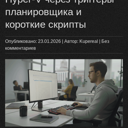
планировщика и
короткие скрипты
Опубликовано:
23.01.2026
| Автор:
Kupereal
|
Без
комментариев