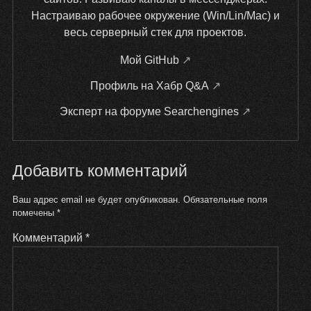
Настраиваю рабочее окружение (Win/Lin/Mac) и
весь серверный стек для проектов.
Мой GitHub
Профиль на Хабр Q&A
Эксперт на форуме Searchengines
Добавить комментарий
Ваш адрес email не будет опубликован.
Обязательные поля
помечены
*
Комментарий
*